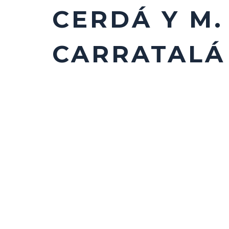
CERDÁ Y M.
CARRATALÁ