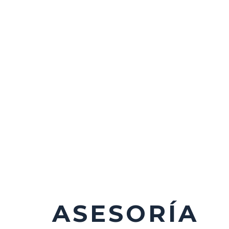
ASESORÍA