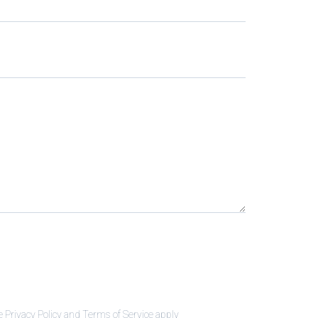
 Privacy Policy and Terms of Service apply