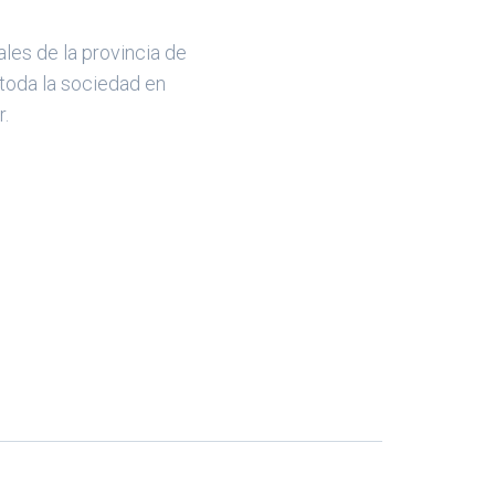
les de la provincia de
 toda la sociedad en
r.