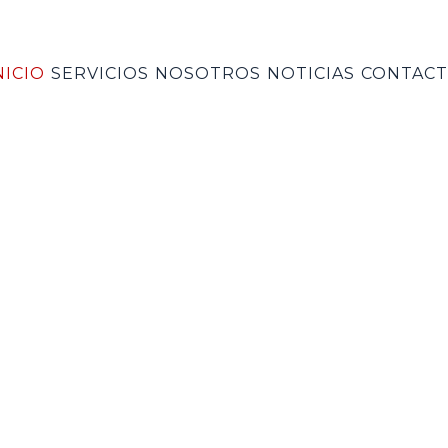
NICIO
SERVICIOS
NOSOTROS
NOTICIAS
CONTAC