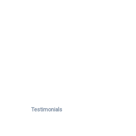
Testimonials