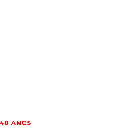
+40 AÑOS