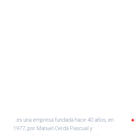
…es una empresa fundada hace 40 años, en
1977, por Manuel Cerdá Pascual y