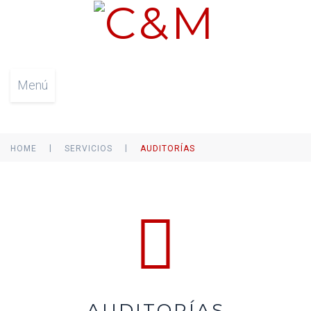
Menú
|
|
HOME
SERVICIOS
AUDITORÍAS
AUDITORÍAS