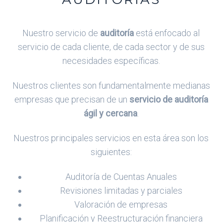
Nuestro servicio de
auditoría
está enfocado al
servicio de cada cliente, de cada sector y de sus
necesidades específicas.
Nuestros clientes son fundamentalmente medianas
empresas que precisan de un
servicio de auditoría
ágil y cercana
.
Nuestros principales servicios en esta área son los
siguientes:
Auditoría de Cuentas Anuales
Revisiones limitadas y parciales
Valoración de empresas
Planificación y Reestructuración financiera