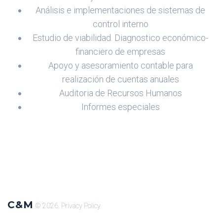
Análisis e implementaciones de sistemas de
control interno
Estudio de viabilidad. Diagnostico económico-
financiero de empresas
Apoyo y asesoramiento contable para
realización de cuentas anuales
Auditoria de Recursos Humanos
Informes especiales
C&M
© 2026.
Privacy Policy