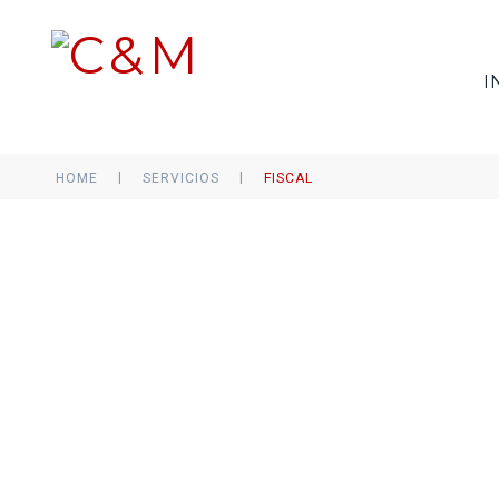
I
|
|
HOME
SERVICIOS
FISCAL