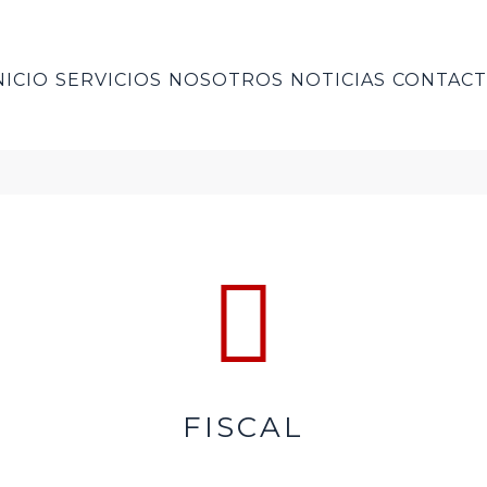
NICIO
SERVICIOS
NOSOTROS
NOTICIAS
CONTAC
FISCAL