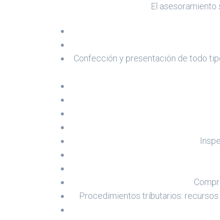
El asesoramiento s
Confección y presentación de todo tip
Inspe
Compro
Procedimientos tributarios: recursos