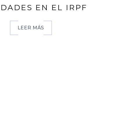
DADES EN EL IRPF
LEER MÁS