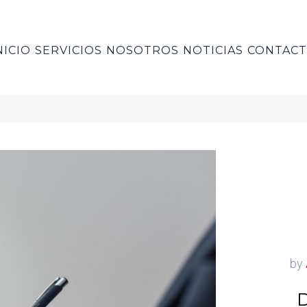
NICIO
SERVICIOS
NOSOTROS
NOTICIAS
CONTAC
by